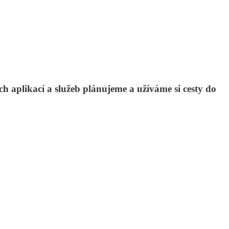
h aplikací a služeb plánujeme a užíváme si cesty do