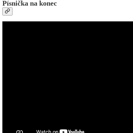
Písnička na konec